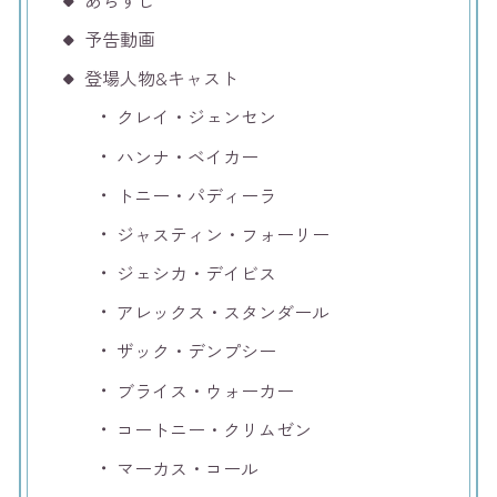
予告動画
登場人物&キャスト
クレイ・ジェンセン
ハンナ・ベイカー
トニー・パディーラ
ジャスティン・フォーリー
ジェシカ・デイビス
アレックス・スタンダール
ザック・デンプシー
ブライス・ウォーカー
コートニー・クリムゼン
マーカス・コール