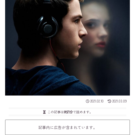
2021.02.10
2021.03.09
この記事は
約21分
で読めます。
記事内に広告が含まれています。