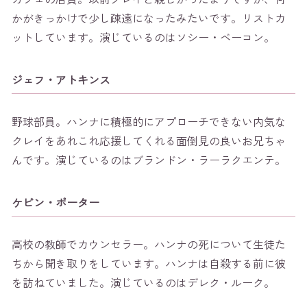
かがきっかけで少し疎遠になったみたいです。リストカ
ットしています。演じているのはソシー・ベーコン。
ジェフ・アトキンス
野球部員。ハンナに積極的にアプローチできない内気な
クレイをあれこれ応援してくれる面倒見の良いお兄ちゃ
んです。演じているのはブランドン・ラーラクエンテ。
ケビン・ポーター
高校の教師でカウンセラー。ハンナの死について生徒た
ちから聞き取りをしています。ハンナは自殺する前に彼
を訪ねていました。演じているのはデレク・ルーク。