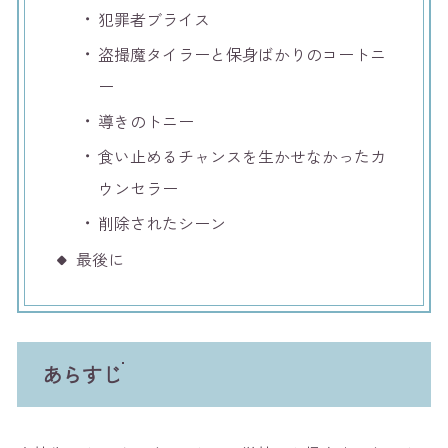
犯罪者ブライス
盗撮魔タイラーと保身ばかりのコートニ
ー
導きのトニー
食い止めるチャンスを生かせなかったカ
ウンセラー
削除されたシーン
最後に
あらすじ