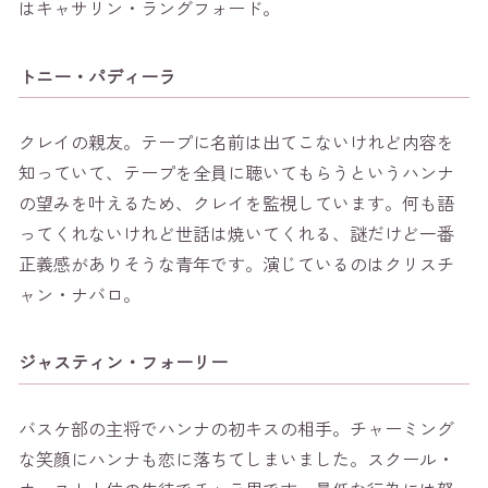
はキャサリン・ラングフォード。
トニー・パディーラ
クレイの親友。テープに名前は出てこないけれど内容を
知っていて、テープを全員に聴いてもらうというハンナ
の望みを叶えるため、クレイを監視しています。何も語
ってくれないけれど世話は焼いてくれる、謎だけど一番
正義感がありそうな青年です。演じているのはクリスチ
ャン・ナバロ。
ジャスティン・フォーリー
バスケ部の主将でハンナの初キスの相手。チャーミング
な笑顔にハンナも恋に落ちてしまいました。スクール・