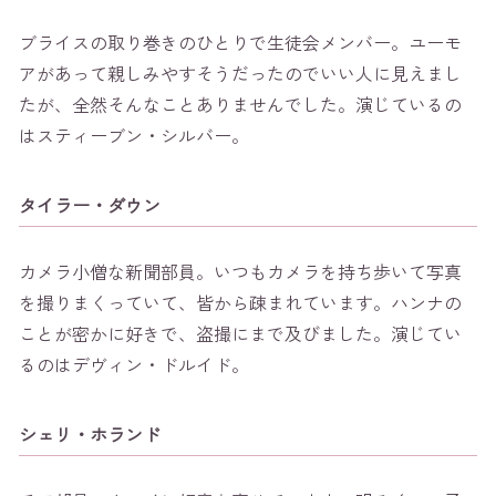
ブライスの取り巻きのひとりで生徒会メンバー。ユーモ
アがあって親しみやすそうだったのでいい人に見えまし
たが、全然そんなことありませんでした。演じているの
はスティーブン・シルバー。
タイラー・ダウン
カメラ小僧な新聞部員。いつもカメラを持ち歩いて写真
を撮りまくっていて、皆から疎まれています。ハンナの
ことが密かに好きで、盗撮にまで及びました。演じてい
るのはデヴィン・ドルイド。
シェリ・ホランド