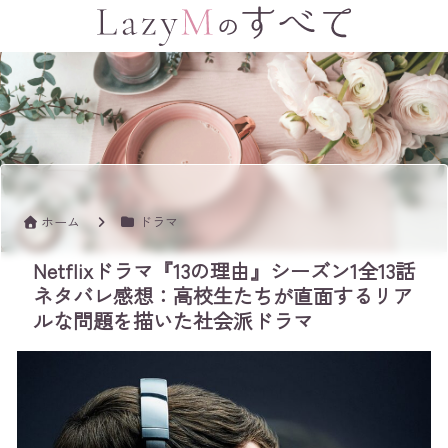
ホーム
ドラマ
Netflixドラマ『13の理由』シーズン1全13話
ネタバレ感想：高校生たちが直面するリア
ルな問題を描いた社会派ドラマ