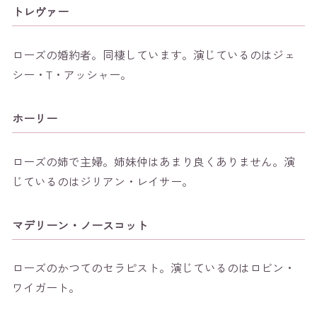
トレヴァー
ローズの婚約者。同棲しています。演じているのはジェ
シー・T・アッシャー。
ホーリー
ローズの姉で主婦。姉妹仲はあまり良くありません。演
じているのはジリアン・レイサー。
マデリーン・ノースコット
ローズのかつてのセラピスト。演じているのはロビン・
ワイガート。