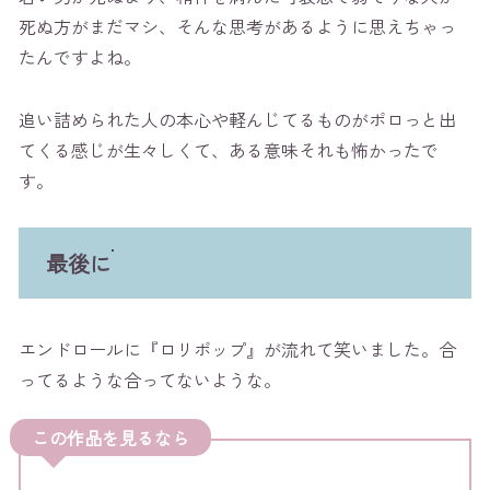
死ぬ方がまだマシ、そんな思考があるように思えちゃっ
たんですよね。
追い詰められた人の本心や軽んじてるものがポロっと出
てくる感じが生々しくて、ある意味それも怖かったで
す。
最後に
エンドロールに『ロリポップ』が流れて笑いました。合
ってるような合ってないような。
この作品を見るなら