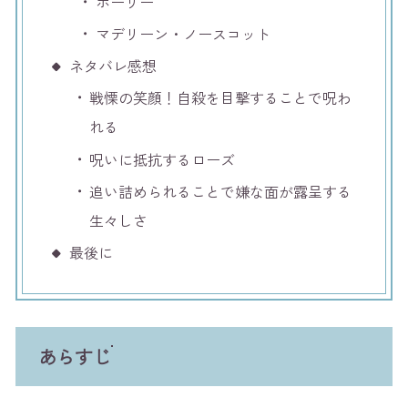
ホーリー
マデリーン・ノースコット
ネタバレ感想
戦慄の笑顔！自殺を目撃することで呪わ
れる
呪いに抵抗するローズ
追い詰められることで嫌な面が露呈する
生々しさ
最後に
あらすじ