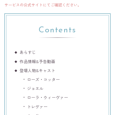
サービスの公式サイトにてご確認ください。
Contents
あらすじ
作品情報&予告動画
登場人物&キャスト
ローズ・コッター
ジョエル
ローラ・ウィーヴァー
トレヴァー