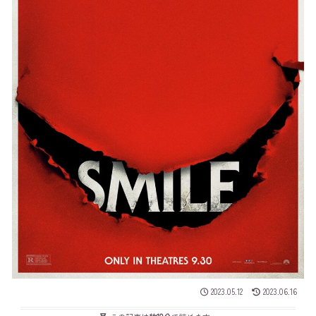
2023.05.12
2023.06.16