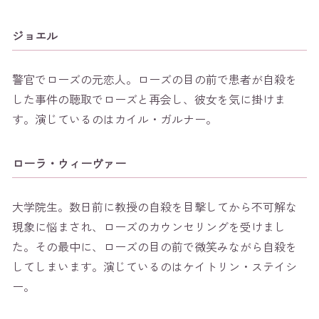
ジョエル
警官でローズの元恋人。ローズの目の前で患者が自殺を
した事件の聴取でローズと再会し、彼女を気に掛けま
す。演じているのはカイル・ガルナー。
ローラ・ウィーヴァー
大学院生。数日前に教授の自殺を目撃してから不可解な
現象に悩まされ、ローズのカウンセリングを受けまし
た。その最中に、ローズの目の前で微笑みながら自殺を
してしまいます。演じているのはケイトリン・ステイシ
ー。