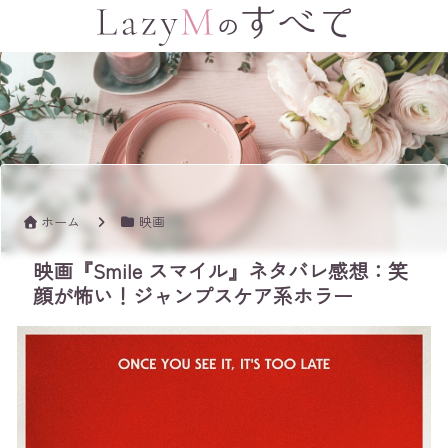
ホーム
映画
映画『Smile スマイル』ネタバレ感想：笑
顔が怖い！ジャンプスケア系ホラー