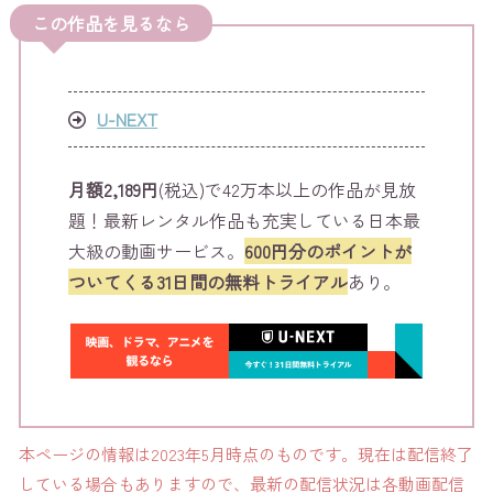
この作品を見るなら
U-NEXT
月額2,189円
(税込)で42万本以上の作品が見放
題！最新レンタル作品も充実している日本最
大級の動画サービス。
600円分のポイントが
ついてくる31日間の無料トライアル
あり。
本ページの情報は2023年5月時点のものです。現在は配信終了
している場合もありますので、最新の配信状況は各動画配信