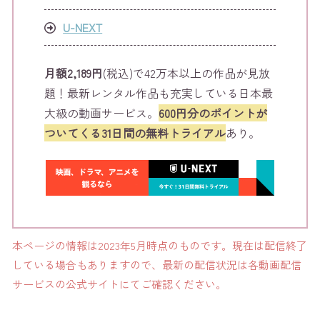
U-NEXT
月額2,189円
(税込)で42万本以上の作品が見放
題！最新レンタル作品も充実している日本最
大級の動画サービス。
600円分のポイントが
ついてくる31日間の無料トライアル
あり。
本ページの情報は2023年5月時点のものです。現在は配信終了
している場合もありますので、最新の配信状況は各動画配信
サービスの公式サイトにてご確認ください。