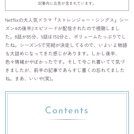
記事内に広告が含まれています。
Netflixの大人気ドラマ『ストレンジャー・シングス』シー
ズン4の後半2エピソードが配信されたので視聴しまし
た。8話が85分、9話は150分と、ボリュームたっぷりでし
たね。シーズン5で完結が決定してるので、いよいよ物語
も大詰めになってきた感じがあります。しかし後半、
色々情緒がやばかったです。そして今これ書いてて気づ
きましたが、前半の記事であらすじ書くの忘れてました
ね。まあ、いいや(笑)。
Contents