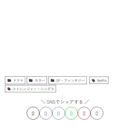
ドラマ
ホラー
SF・ファンタジー
Netflix
ストレンジャー・シングス
＼ SNSでシェアする ／