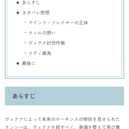
あらすじ
ネタバレ感想
マインド・フレイヤーの正体
ウィルの想い
ヴェクナ討伐作戦
エディ最高
最後に
あらすじ
ヴェクナによって未来のホーキンスの惨状を見せられた
ナンシーは、ヴェクナを殺すべく、準備を整えて再び裏