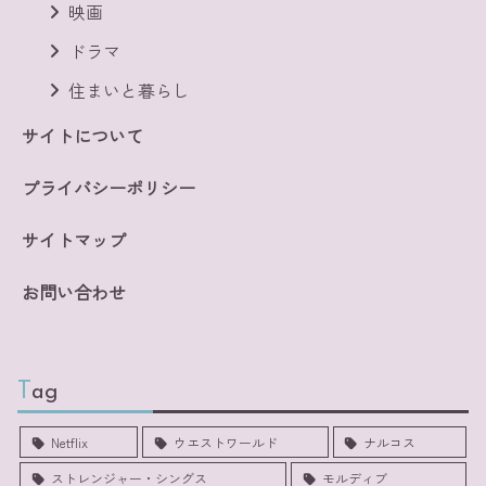
映画
ドラマ
住まいと暮らし
サイトについて
プライバシーポリシー
サイトマップ
お問い合わせ
Tag
Netflix
ウエストワールド
ナルコス
ストレンジャー・シングス
モルディブ