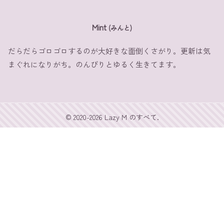
Mint
(みんと)
だらだらゴロゴロするのが大好きな面倒くさがり。更新は気
まぐれになりがち。のんびりとゆるく生きてます。
© 2020-2026 Lazy M のすべて.