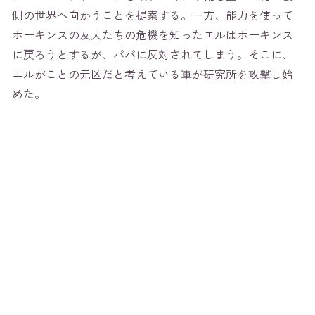
側の世界へ向かうことを提案する。一方、能力を使って
ホーキンスの友人たちの危機を知ったエルはホーキンス
に戻ろうとするが、パパに反対されてしまう。そこに、
エルがことの元凶だと考えている軍が研究所を攻撃し始
めた。