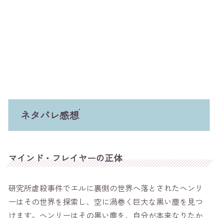
ネタバレ感想
マインド・フレイヤーの正体
研究所虐殺事件でエルに裏側の世界へ落とされたヘンリ
ーはその世界を探索し、空に渦巻く巨大な黒い塵を見つ
けます。ヘンリーはその黒い塵を、自分が本来なりたか