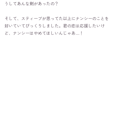
うしてあんな剣があったの？
そして、スティーブが思ってた以上にナンシーのことを
好いていてびっくりしました。君の恋は応援したいけ
ど、ナンシーはやめてほしいんじゃあ…！