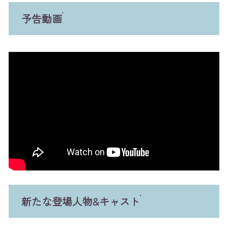
予告動画
新たな登場人物&キャスト