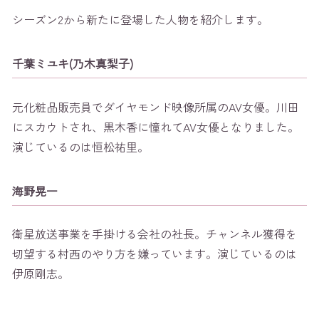
シーズン2から新たに登場した人物を紹介します。
千葉ミユキ(乃木真梨子)
元化粧品販売員でダイヤモンド映像所属のAV女優。川田
にスカウトされ、黒木香に憧れてAV女優となりました。
演じているのは恒松祐里。
海野晃一
衛星放送事業を手掛ける会社の社長。チャンネル獲得を
切望する村西のやり方を嫌っています。演じているのは
伊原剛志。