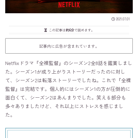
2021.07.01
この記事は
約6分
で読めます。
記事内に広告が含まれています。
Netflixドラマ『全裸監督』のシーズン2全8話を鑑賞しまし
た。シーズン1が成り上がりストーリーだったのに対し
て、シーズン2は転落ストーリーでしたね。これで『全裸
監督』は完結です。個人的にはシーズン1の方が圧倒的に
面白くて、シーズン2はあんまりでした。笑える部分も
多々ありましたけど、それ以上にストレスを感じまし
た。