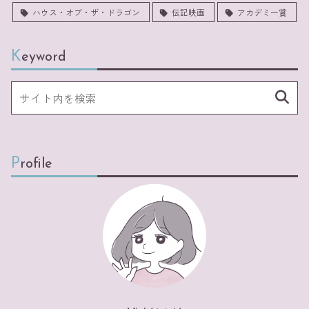
ハウス・オブ・ザ・ドラゴン
伝記映画
アカデミー賞
Keyword
Profile