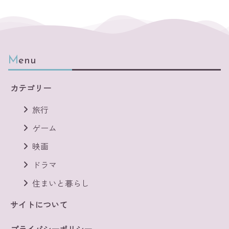
Menu
カテゴリー
旅行
ゲーム
映画
ドラマ
住まいと暮らし
サイトについて