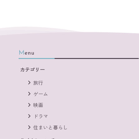
Menu
カテゴリー
旅行
ゲーム
映画
ドラマ
住まいと暮らし