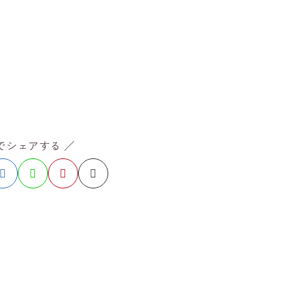
Sでシェアする ／