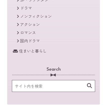
ドラマ
ノンフィクション
アクション
ロマンス
国内ドラマ
住まいと暮らし
Search