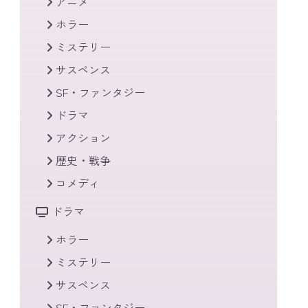
アニメ
ホラー
ミステリー
サスペンス
SF・ファンタジー
ドラマ
アクション
歴史・戦争
コメディ
ドラマ
ホラー
ミステリー
サスペンス
SF・ファンタジー