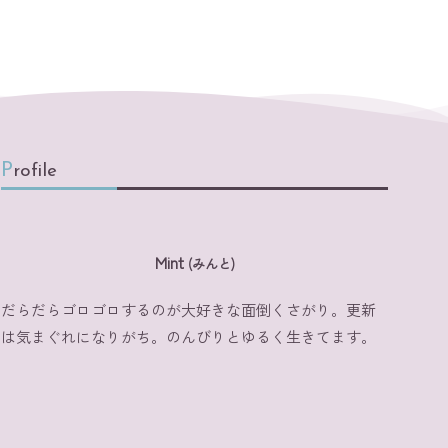
Profile
Mint
(みんと)
だらだらゴロゴロするのが大好きな面倒くさがり。更新
は気まぐれになりがち。のんびりとゆるく生きてます。