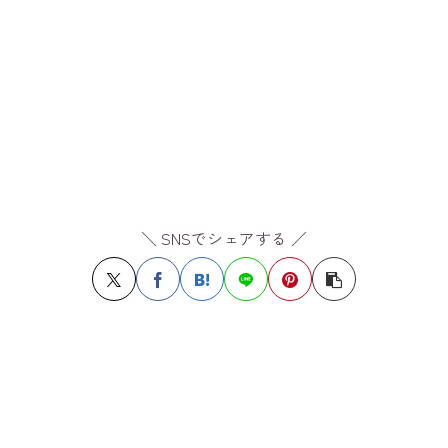
＼ SNSでシェアする ／