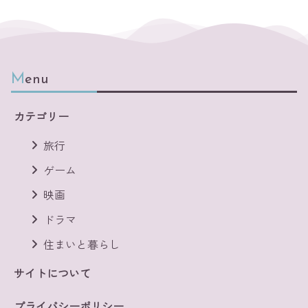
Menu
カテゴリー
旅行
ゲーム
映画
ドラマ
住まいと暮らし
サイトについて
プライバシーポリシー