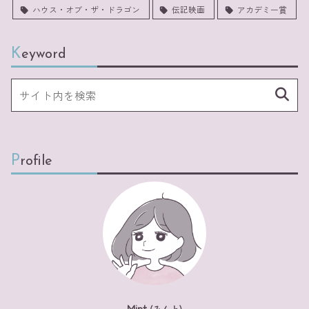
ハウス・オブ・ザ・ドラゴン
伝記映画
アカデミー賞
Keyword
Profile
Mint