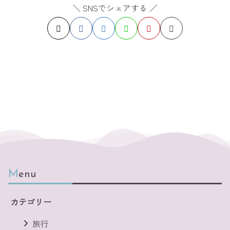
＼ SNSでシェアする ／
Menu
カテゴリー
旅行