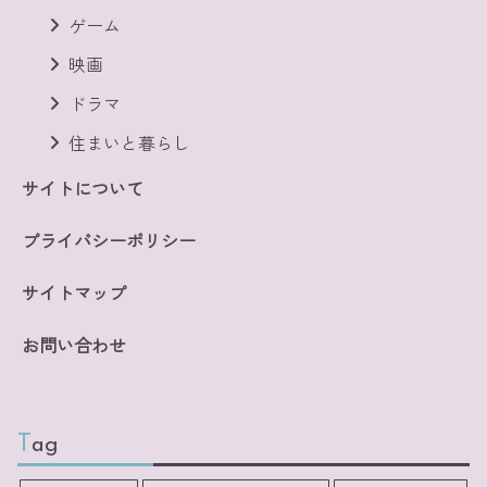
ゲーム
映画
ドラマ
住まいと暮らし
サイトについて
プライバシーポリシー
サイトマップ
お問い合わせ
Tag