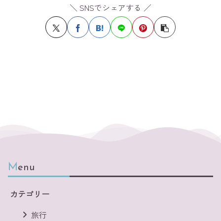
＼ SNSでシェアする ／
Menu
カテゴリー
旅行