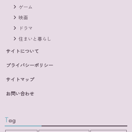
ゲーム
映画
ドラマ
住まいと暮らし
サイトについて
プライバシーポリシー
サイトマップ
お問い合わせ
Tag