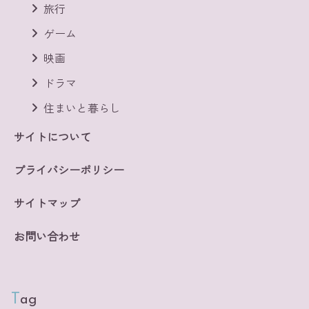
旅行
ゲーム
映画
ドラマ
住まいと暮らし
サイトについて
プライバシーポリシー
サイトマップ
お問い合わせ
Tag