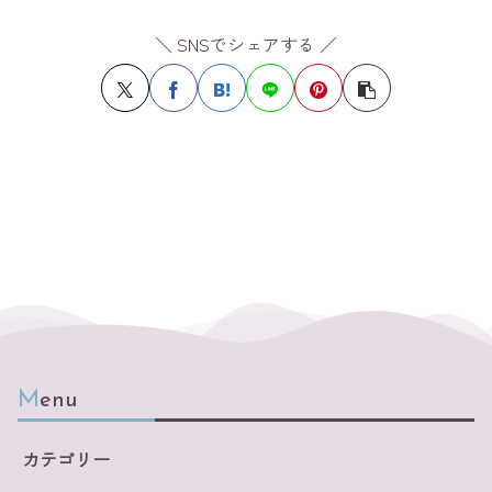
＼ SNSでシェアする ／
Menu
カテゴリー