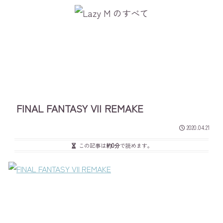
FINAL FANTASY VII REMAKE
2020.04.21
この記事は
約0分
で読めます。