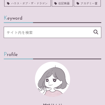
ハウス・オブ・ザ・ドラゴン
伝記映画
アカデミー賞
Keyword
Profile
Mint