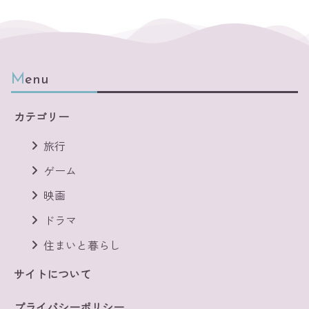
Menu
カテゴリー
旅行
ゲーム
映画
ドラマ
住まいと暮らし
サイトについて
プライバシーポリシー