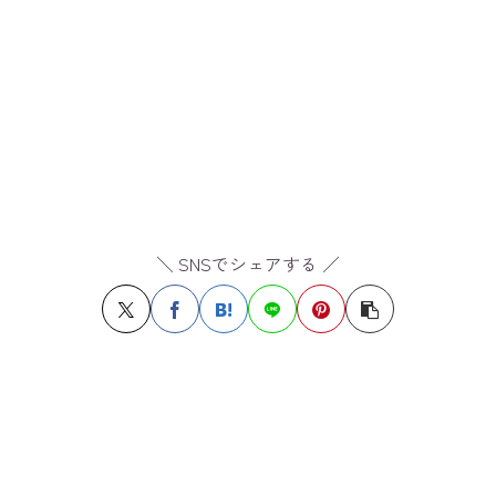
＼ SNSでシェアする ／