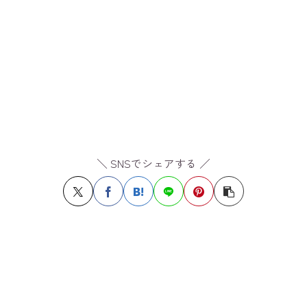
＼ SNSでシェアする ／