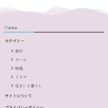
Menu
カテゴリー
旅行
ゲーム
映画
ドラマ
住まいと暮らし
サイトについて
プライバシーポリシー