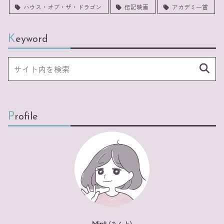
ハウス・オブ・ザ・ドラゴン
伝記映画
アカデミー賞
Keyword
Profile
Mint