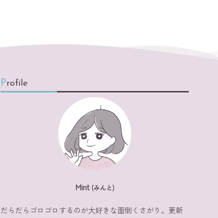
Profile
Mint
(みんと)
だらだらゴロゴロするのが大好きな面倒くさがり。更新