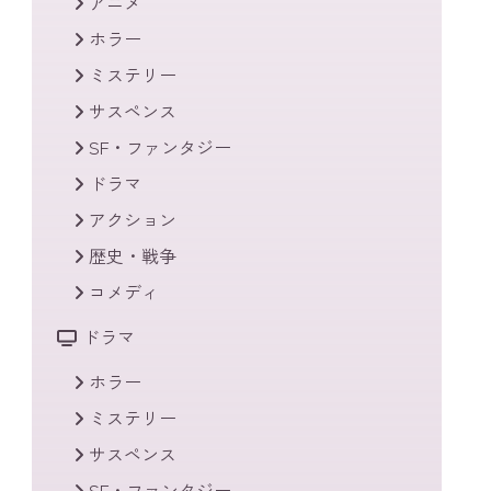
アニメ
ホラー
ミステリー
サスペンス
SF・ファンタジー
ドラマ
アクション
歴史・戦争
コメディ
ドラマ
ホラー
ミステリー
サスペンス
SF・ファンタジー