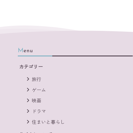
Menu
カテゴリー
旅行
ゲーム
映画
ドラマ
住まいと暮らし