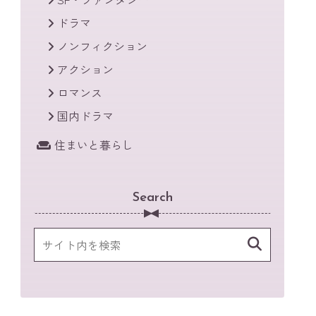
ドラマ
ノンフィクション
アクション
ロマンス
国内ドラマ
住まいと暮らし
Search