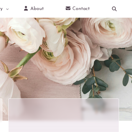
y
About
Contact