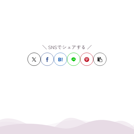
＼ SNSでシェアする ／