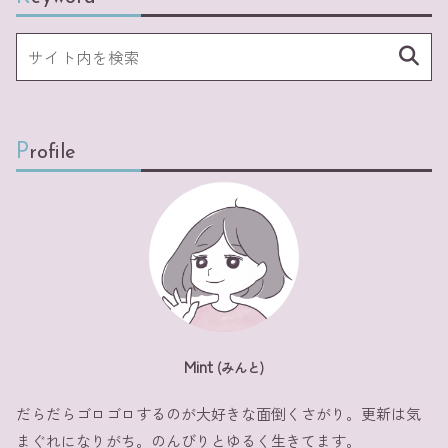
Profile
Mint
(みんと)
だらだらゴロゴロするのが大好きな面倒くさがり。更新は気
まぐれになりがち。のんびりとゆるく生きてます。