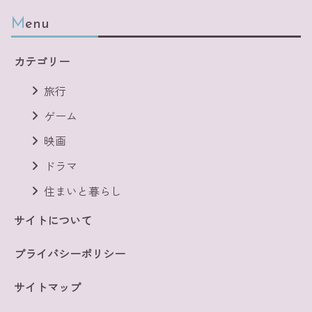
Menu
カテゴリー
旅行
ゲーム
映画
ドラマ
住まいと暮らし
サイトについて
プライバシーポリシー
サイトマップ