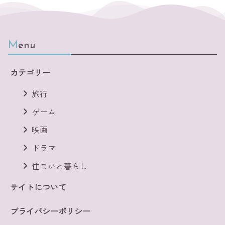
Menu
カテゴリー
旅行
ゲーム
映画
ドラマ
住まいと暮らし
サイトについて
プライバシーポリシー