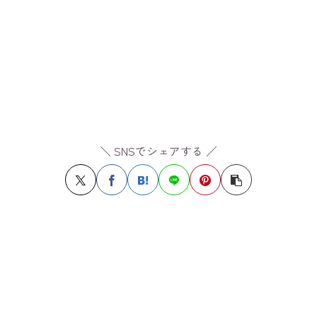
＼ SNSでシェアする ／