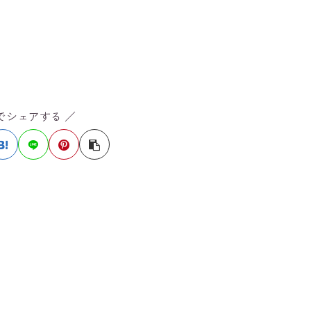
Sでシェアする ／