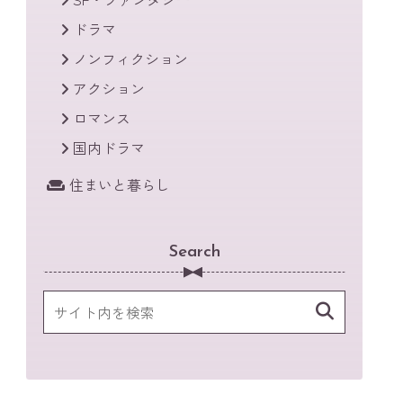
ドラマ
ノンフィクション
アクション
ロマンス
国内ドラマ
住まいと暮らし
Search