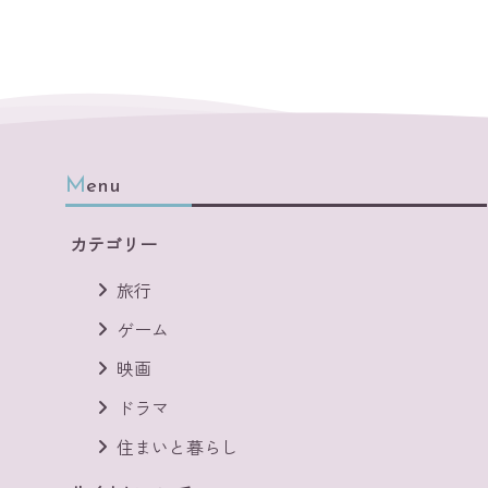
Menu
カテゴリー
旅行
ゲーム
映画
ドラマ
住まいと暮らし