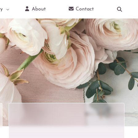
y
About
Contact