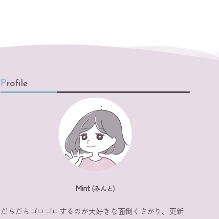
Profile
Mint
(みんと)
だらだらゴロゴロするのが大好きな面倒くさがり。更新