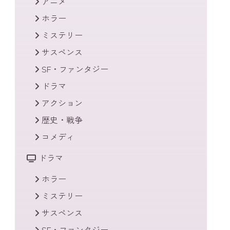
アニメ
ホラー
ミステリー
サスペンス
SF・ファンタジー
ドラマ
アクション
歴史・戦争
コメディ
ドラマ
ホラー
ミステリー
サスペンス
SF・ファンタジー