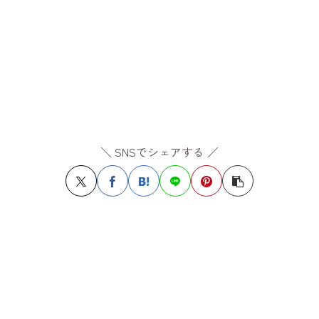
＼ SNSでシェアする ／