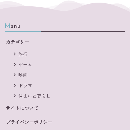
Menu
カテゴリー
旅行
ゲーム
映画
ドラマ
住まいと暮らし
サイトについて
プライバシーポリシー