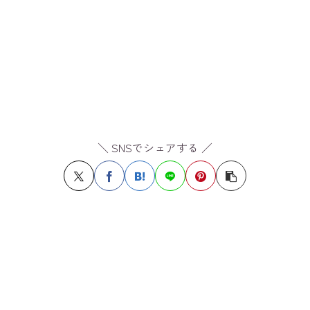
＼ SNSでシェアする ／