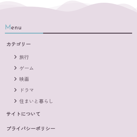
Menu
カテゴリー
旅行
ゲーム
映画
ドラマ
住まいと暮らし
サイトについて
プライバシーポリシー