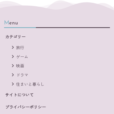
Menu
カテゴリー
旅行
ゲーム
映画
ドラマ
住まいと暮らし
サイトについて
プライバシーポリシー