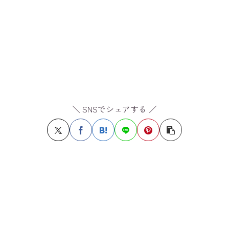
＼ SNSでシェアする ／