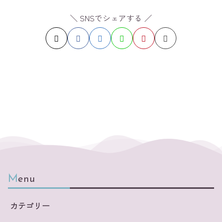
＼ SNSでシェアする ／
Menu
カテゴリー