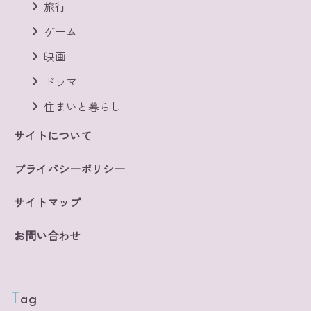
旅行
ゲーム
映画
ドラマ
住まいと暮らし
サイトについて
プライバシーポリシー
サイトマップ
お問い合わせ
Tag