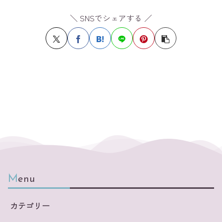
＼ SNSでシェアする ／
Menu
カテゴリー