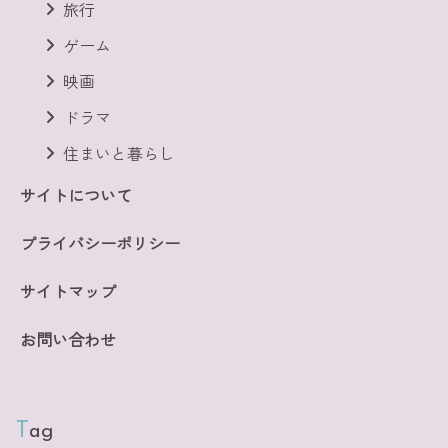
旅行
ゲーム
映画
ドラマ
住まいと暮らし
サイトについて
プライバシーポリシー
サイトマップ
お問い合わせ
Tag