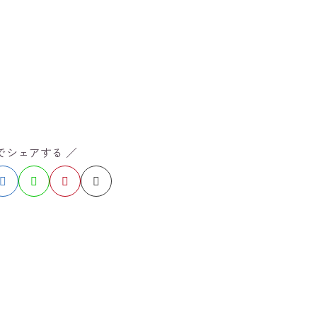
Sでシェアする ／