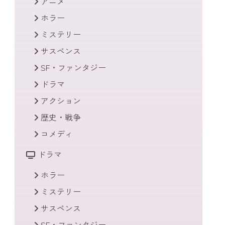
アニメ
ホラー
ミステリー
サスペンス
SF・ファンタジー
ドラマ
アクション
歴史・戦争
コメディ
ドラマ
ホラー
ミステリー
サスペンス
SF・ファンタジー