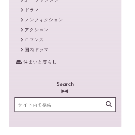
ドラマ
ノンフィクション
アクション
ロマンス
国内ドラマ
住まいと暮らし
Search