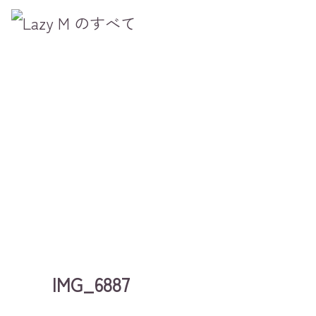
IMG_6887