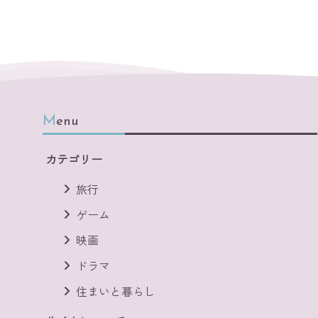
Menu
カテゴリー
旅行
ゲーム
映画
ドラマ
住まいと暮らし