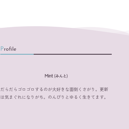
Profile
Mint
(みんと)
だらだらゴロゴロするのが大好きな面倒くさがり。更新
は気まぐれになりがち。のんびりとゆるく生きてます。