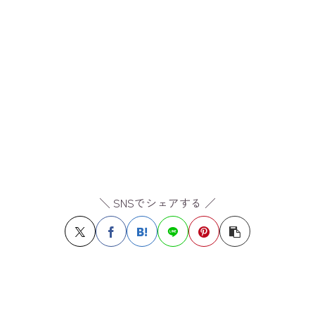
＼ SNSでシェアする ／