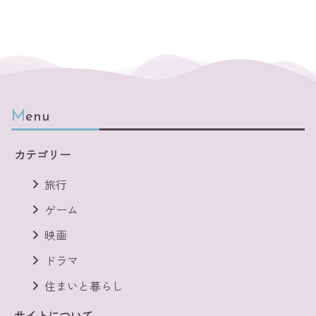
Menu
カテゴリー
旅行
ゲーム
映画
ドラマ
住まいと暮らし
サイトについて