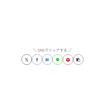
＼ SNSでシェアする ／