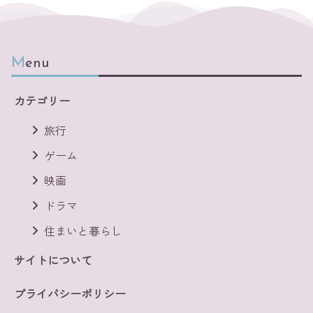
Menu
カテゴリー
旅行
ゲーム
映画
ドラマ
住まいと暮らし
サイトについて
プライバシーポリシー