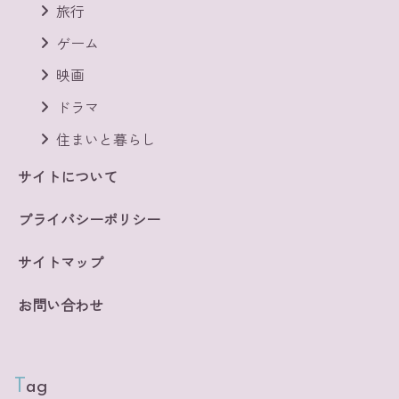
旅行
ゲーム
映画
ドラマ
住まいと暮らし
サイトについて
プライバシーポリシー
サイトマップ
お問い合わせ
Tag