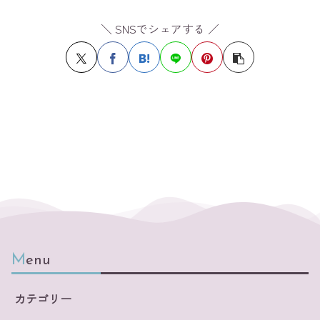
＼ SNSでシェアする ／
Menu
カテゴリー