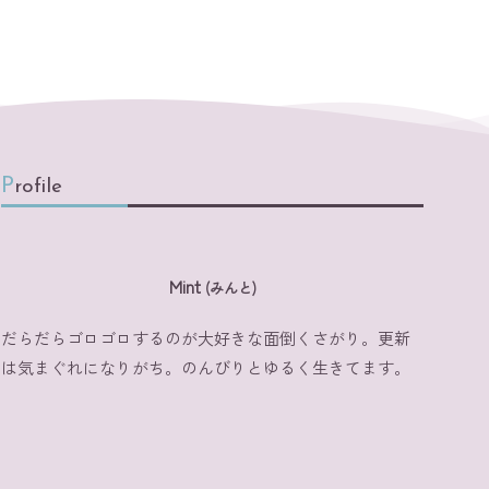
Profile
Mint
(みんと)
だらだらゴロゴロするのが大好きな面倒くさがり。更新
は気まぐれになりがち。のんびりとゆるく生きてます。