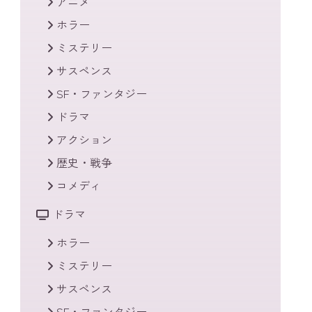
アニメ
ホラー
ミステリー
サスペンス
SF・ファンタジー
ドラマ
アクション
歴史・戦争
コメディ
ドラマ
ホラー
ミステリー
サスペンス
SF・ファンタジー