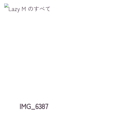
IMG_6387