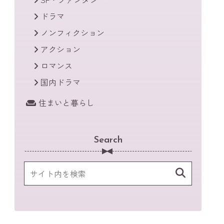
ドラマ
ノンフィクション
アクション
ロマンス
国内ドラマ
住まいと暮らし
Search