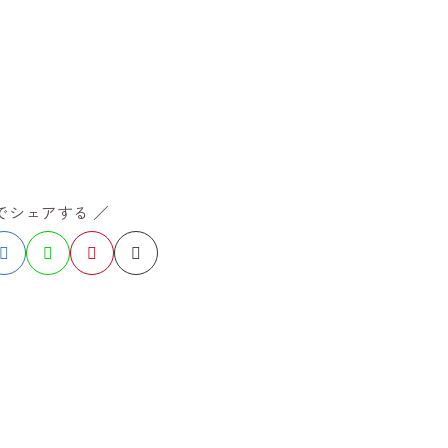
Sでシェアする ／