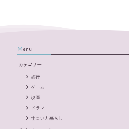
Menu
カテゴリー
旅行
ゲーム
映画
ドラマ
住まいと暮らし