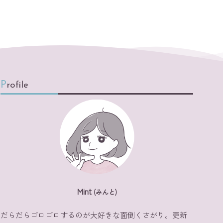
Profile
Mint
(みんと)
だらだらゴロゴロするのが大好きな面倒くさがり。更新