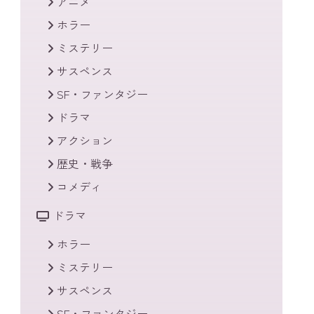
アニメ
ホラー
ミステリー
サスペンス
SF・ファンタジー
ドラマ
アクション
歴史・戦争
コメディ
ドラマ
ホラー
ミステリー
サスペンス
SF・ファンタジー