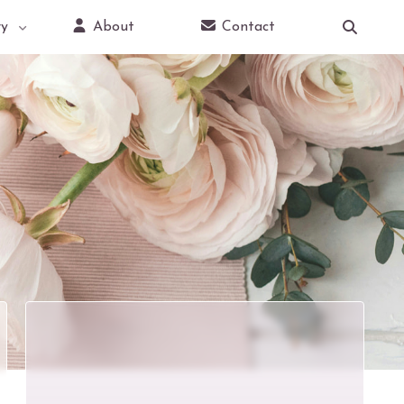
y
About
Contact