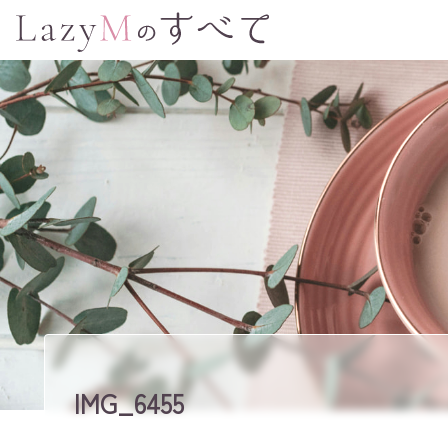
IMG_6455