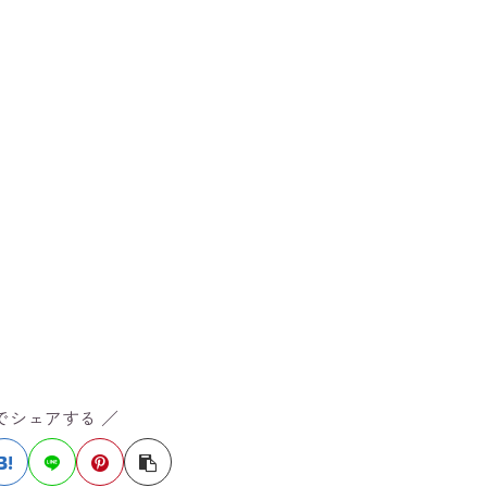
Sでシェアする ／