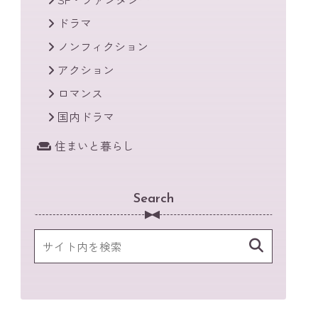
ドラマ
ノンフィクション
アクション
ロマンス
国内ドラマ
住まいと暮らし
Search