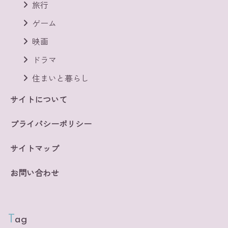
旅行
ゲーム
映画
ドラマ
住まいと暮らし
サイトについて
プライバシーポリシー
サイトマップ
お問い合わせ
Tag