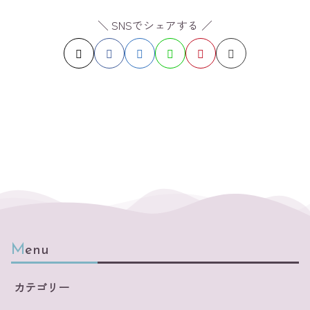
＼ SNSでシェアする ／
Menu
カテゴリー