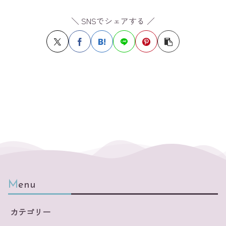
＼ SNSでシェアする ／
Menu
カテゴリー