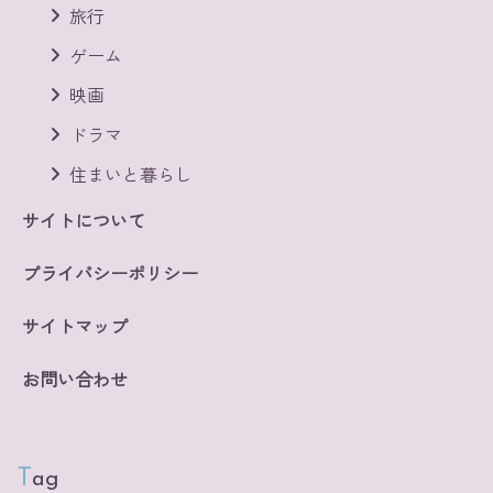
旅行
ゲーム
映画
ドラマ
住まいと暮らし
サイトについて
プライバシーポリシー
サイトマップ
お問い合わせ
Tag