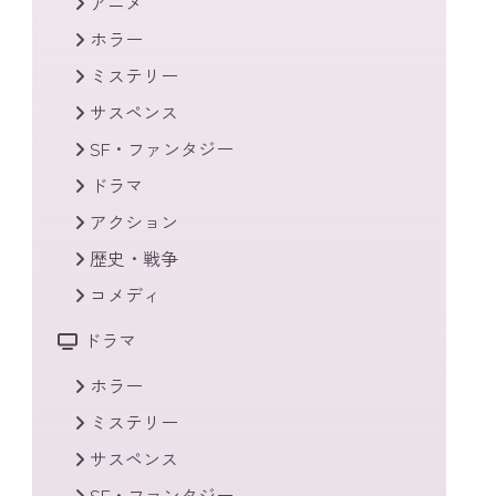
アニメ
ホラー
ミステリー
サスペンス
SF・ファンタジー
ドラマ
アクション
歴史・戦争
コメディ
ドラマ
ホラー
ミステリー
サスペンス
SF・ファンタジー