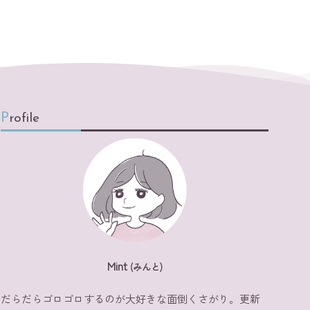
Profile
Mint
(みんと)
だらだらゴロゴロするのが大好きな面倒くさがり。更新