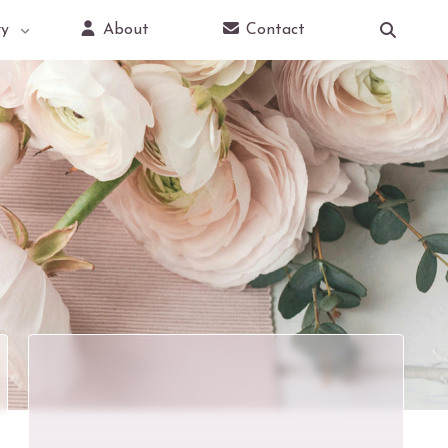
y
About
Contact