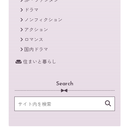
ドラマ
ノンフィクション
アクション
ロマンス
国内ドラマ
住まいと暮らし
Search