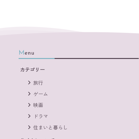
Menu
カテゴリー
旅行
ゲーム
映画
ドラマ
住まいと暮らし