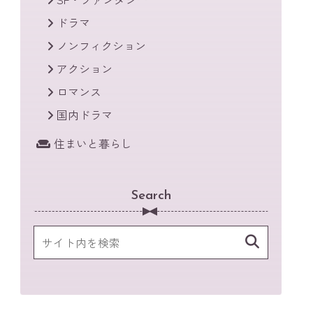
ドラマ
ノンフィクション
アクション
ロマンス
国内ドラマ
住まいと暮らし
Search