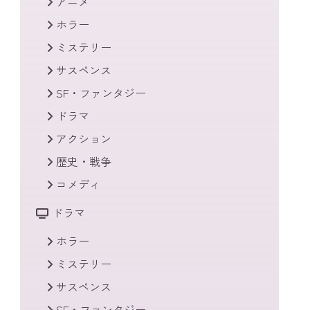
アニメ
ホラー
ミステリー
サスペンス
SF・ファンタジー
ドラマ
アクション
歴史・戦争
コメディ
ドラマ
ホラー
ミステリー
サスペンス
SF・ファンタジー