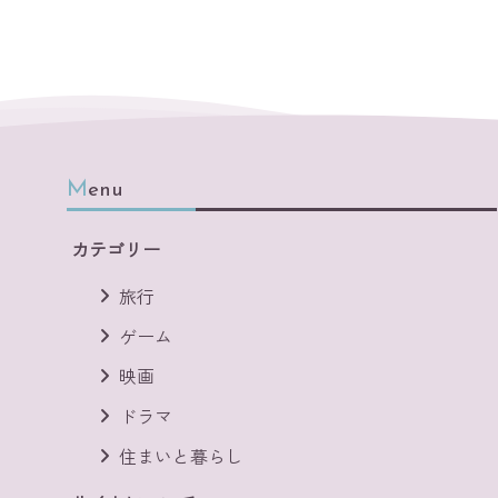
Menu
カテゴリー
旅行
ゲーム
映画
ドラマ
住まいと暮らし