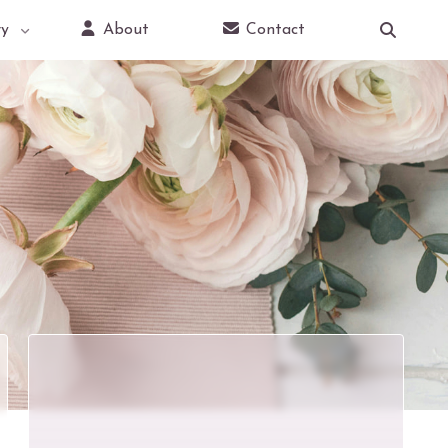
y
About
Contact