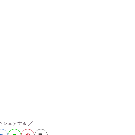
Sでシェアする ／