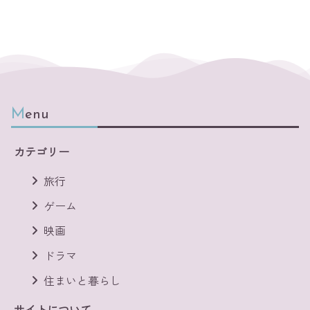
Menu
カテゴリー
旅行
ゲーム
映画
ドラマ
住まいと暮らし
サイトについて