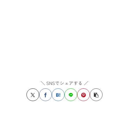
＼ SNSでシェアする ／