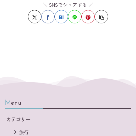
＼ SNSでシェアする ／
Menu
カテゴリー
旅行