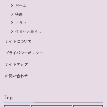
ゲーム
映画
ドラマ
住まいと暮らし
サイトについて
プライバシーポリシー
サイトマップ
お問い合わせ
Tag