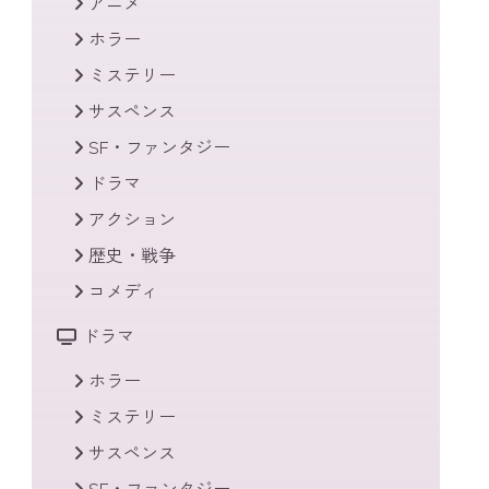
アニメ
ホラー
ミステリー
サスペンス
SF・ファンタジー
ドラマ
アクション
歴史・戦争
コメディ
ドラマ
ホラー
ミステリー
サスペンス
SF・ファンタジー