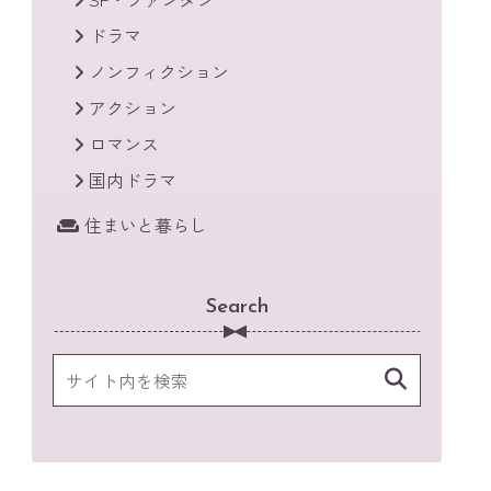
ドラマ
ノンフィクション
アクション
ロマンス
国内ドラマ
住まいと暮らし
Search