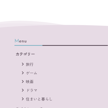
Menu
カテゴリー
旅行
ゲーム
映画
ドラマ
住まいと暮らし