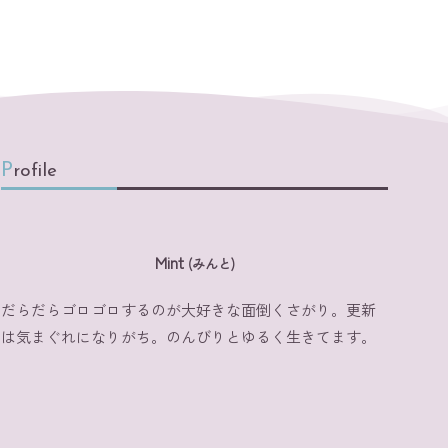
Profile
Mint
(みんと)
だらだらゴロゴロするのが大好きな面倒くさがり。更新
は気まぐれになりがち。のんびりとゆるく生きてます。