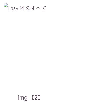
img_020