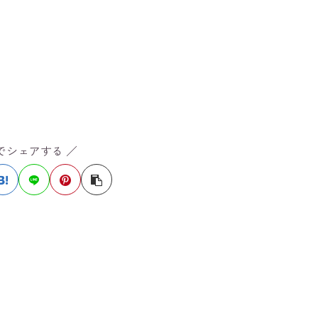
Sでシェアする ／