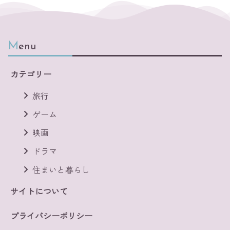
Menu
カテゴリー
旅行
ゲーム
映画
ドラマ
住まいと暮らし
サイトについて
プライバシーポリシー