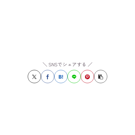
＼ SNSでシェアする ／