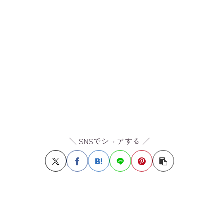
＼ SNSでシェアする ／