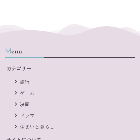
Menu
カテゴリー
旅行
ゲーム
映画
ドラマ
住まいと暮らし
サイトについて