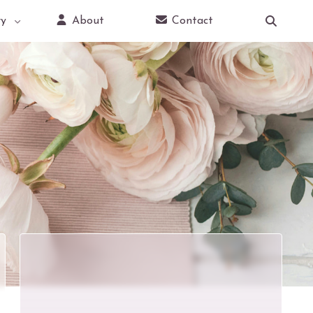
y
About
Contact