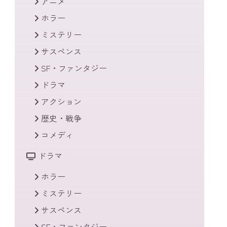
アニメ
ホラー
ミステリー
サスペンス
SF・ファンタジー
ドラマ
アクション
歴史・戦争
コメディ
ドラマ
ホラー
ミステリー
サスペンス
SF・ファンタジー