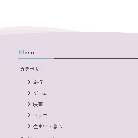
Menu
カテゴリー
旅行
ゲーム
映画
ドラマ
住まいと暮らし