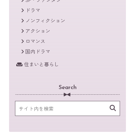
ドラマ
ノンフィクション
アクション
ロマンス
国内ドラマ
住まいと暮らし
Search