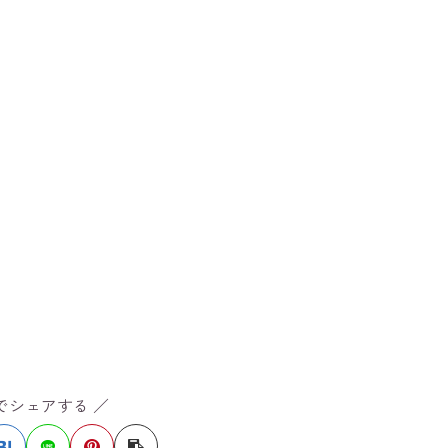
Sでシェアする ／