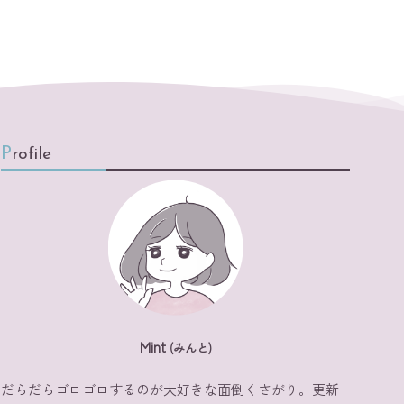
Profile
Mint
(みんと)
だらだらゴロゴロするのが大好きな面倒くさがり。更新