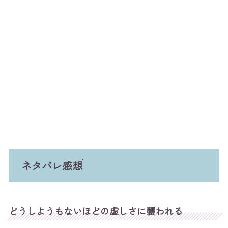
ネタバレ感想
どうしようもないほどの虚しさに襲われる