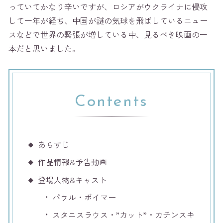
っていてかなり辛いですが、ロシアがウクライナに侵攻
して一年が経ち、中国が謎の気球を飛ばしているニュー
スなどで世界の緊張が増している中、見るべき映画の一
本だと思いました。
Contents
あらすじ
作品情報&予告動画
登場人物&キャスト
パウル・ボイマー
スタニスラウス・”カット”・カチンスキ