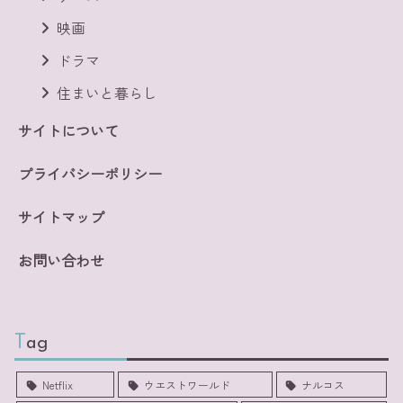
映画
ドラマ
住まいと暮らし
サイトについて
プライバシーポリシー
サイトマップ
お問い合わせ
Tag
Netflix
ウエストワールド
ナルコス