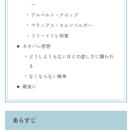
ー
アルベルト・クロップ
マティアス・エルツベルガー
フリードリヒ将軍
ネタバレ感想
どうしようもないほどの虚しさに襲われ
る
なくならない戦争
最後に
あらすじ