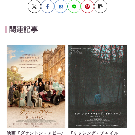
関連記事
『ミッシング・チャイル
映画『ダウントン・アビー/