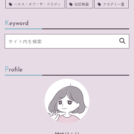
ハウス・オブ・ザ・ドラゴン
伝記映画
アカデミー賞
Keyword
Profile
Mint