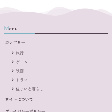
Menu
カテゴリー
旅行
ゲーム
映画
ドラマ
住まいと暮らし
サイトについて
プライバシーポリシー