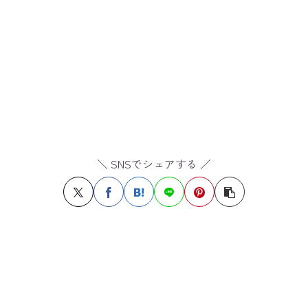
＼ SNSでシェアする ／