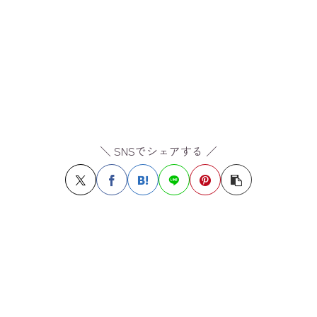
＼ SNSでシェアする ／