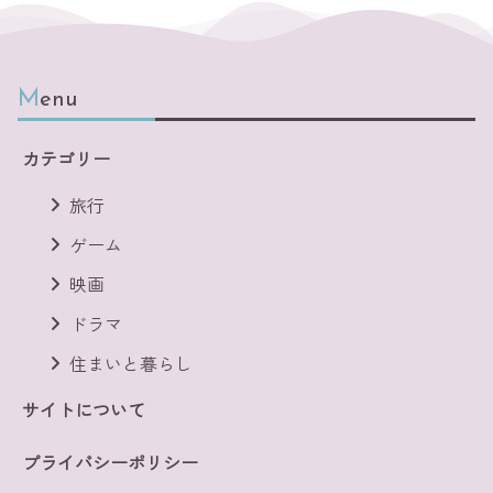
Menu
カテゴリー
旅行
ゲーム
映画
ドラマ
住まいと暮らし
サイトについて
プライバシーポリシー