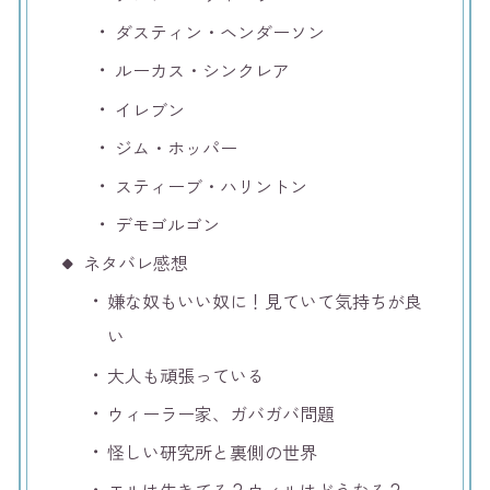
ダスティン・ヘンダーソン
ルーカス・シンクレア
イレブン
ジム・ホッパー
スティーブ・ハリントン
デモゴルゴン
ネタバレ感想
嫌な奴もいい奴に！見ていて気持ちが良
い
大人も頑張っている
ウィーラー家、ガバガバ問題
怪しい研究所と裏側の世界