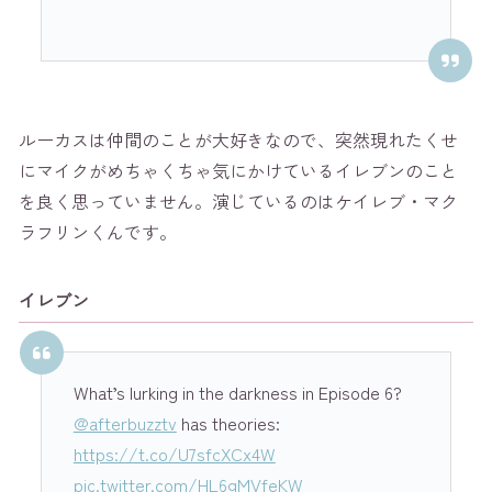
ルーカスは仲間のことが大好きなので、突然現れたくせ
にマイクがめちゃくちゃ気にかけているイレブンのこと
を良く思っていません。演じているのはケイレブ・マク
ラフリンくんです。
イレブン
What’s lurking in the darkness in Episode 6?
@afterbuzztv
has theories:
https://t.co/U7sfcXCx4W
pic.twitter.com/HL6gMVfeKW