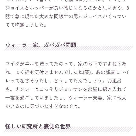
ジョイスとホッパーが良い感じになるのかと思いきや、8
話で急に現れた太めな同級生の男とジョイスがくっつい
てて吃驚しました。
ウィーラー家、ガバガバ問題
マイクがエルを匿ってたのって、家の地下ですよね？あ
れ、よく誰も気付きませんでしたね(笑)。あの部屋にトイ
レってなさそうだし、どうしてたんでしょう。お風呂
も。ナンシーはこっそりジョナサンを部屋に招き入れて
一夜を過ごしていましたし、ウィーラー夫妻、家に他人
がいるのに気づかなすぎなのでは。
怪しい研究所と裏側の世界