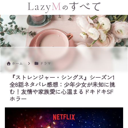
ホーム
ドラマ
『ストレンジャー・シングス』シーズン1
全8話ネタバレ感想：少年少女が未知に挑
む！友情や家族愛に心温まるドキドキSF
ホラー