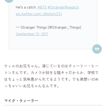
He’s a catch.
#BTS
#StrangerRewatch
pic.twitter.com/J8xAoYc2TJ
— Stranger Things (@Stranger_Things)
September 12, 2017
ウィルのお兄ちゃん。演じているのはチャーリー・ヒー
トンさんです。カメラが好きな陰キャだからか、学校で
はちょっと気味悪がられてるようです。でも弟想いのめ
っちゃいいお兄ちゃんなんです。
マイク・ウィーラー