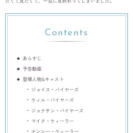
たくて見たくて、一気に見終わってしまいました。
Contents
あらすじ
予告動画
登場人物&キャスト
ジョイス・バイヤーズ
ウィル・バイヤーズ
ジョナサン・バイヤーズ
マイク・ウィーラー
ナンシー・ウィーラー