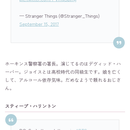
— Stranger Things (@Stranger_Things)
September 15, 2017
ホーキンス警察署の署長。演じてるのはデヴィッド・ハ
ーバー。ジョイスとは高校時代の同級生です。娘を亡く
して、アルコール依存気味。だめなようで頼れるおじさ
ん。
スティーブ・ハリントン