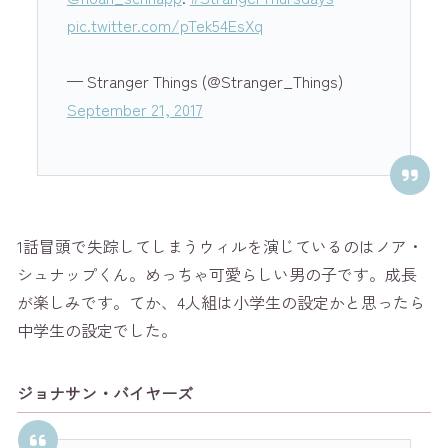
pic.twitter.com/pTek54EsXq
— Stranger Things (@Stranger_Things)
September 21, 2017
1話冒頭で失踪してしまうウィルを演じているのはノア・
シュナップくん。めっちゃ可愛らしい男の子です。成長
が楽しみです。てか、4人組は小学生の設定かと思ったら
中学生の設定でした。
ジョナサン・バイヤーズ