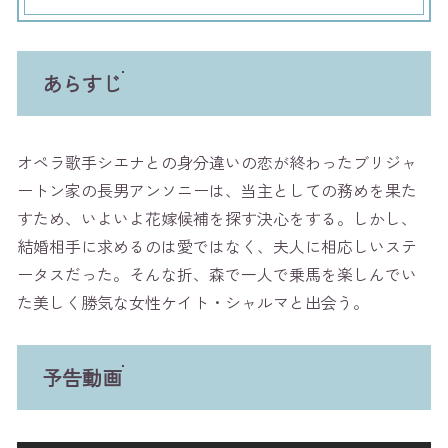
あらすじ
オペラ歌手シエナとの身分違いの恋が終わったブリジャ
ートン家の長男アンソニーは、当主としての務めを果た
すため、いよいよ花嫁候補を探す決心をする。しかし、
結婚相手に求めるのは愛ではなく、夫人に相応しいステ
ータスだった。そんな折、森で一人で乗馬を楽しんでい
た美しく勝気な女性ケイト・シャルマと出会う。
予告動画