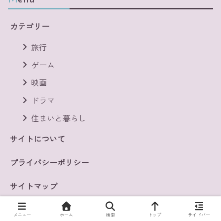
カテゴリー
旅行
ゲーム
映画
ドラマ
住まいと暮らし
サイトについて
プライバシーポリシー
サイトマップ
お問い合わせ
メニュー
ホーム
検索
トップ
サイドバー