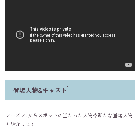
登場人物&キャスト
シーズン2からスポットの当たった人物や新たな登場人物
を紹介します。