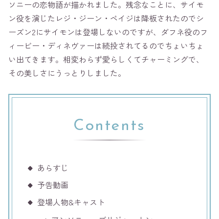
ソニーの恋物語が描かれました。残念なことに、サイモ
ン役を演じたレジ・ジーン・ペイジは降板されたのでシ
ーズン2にサイモンは登場しないのですが、ダフネ役のフ
ィービー・ディネヴァーは続投されてるのでちょいちょ
い出てきます。相変わらず愛らしくてチャーミングで、
その美しさにうっとりしました。
Contents
あらすじ
予告動画
登場人物&キャスト