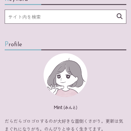
Profile
Mint
(みんと)
だらだらゴロゴロするのが大好きな面倒くさがり。更新は気
まぐれになりがち。のんびりとゆるく生きてます。