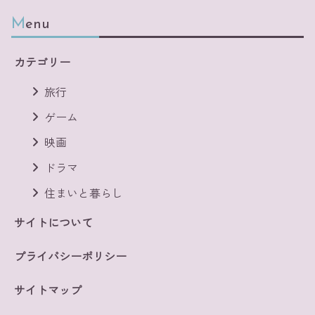
Menu
カテゴリー
旅行
ゲーム
映画
ドラマ
住まいと暮らし
サイトについて
プライバシーポリシー
サイトマップ