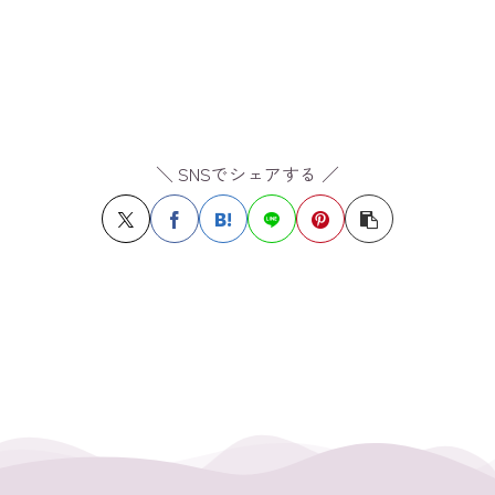
＼ SNSでシェアする ／